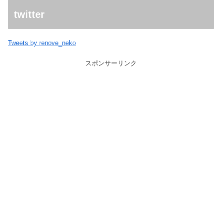
twitter
Tweets by renove_neko
スポンサーリンク