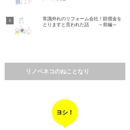
常識外れのリフォーム会社！賠償金を
とりますと言われた話 ～前編～
リノベネコのねことなり
ヨシ！