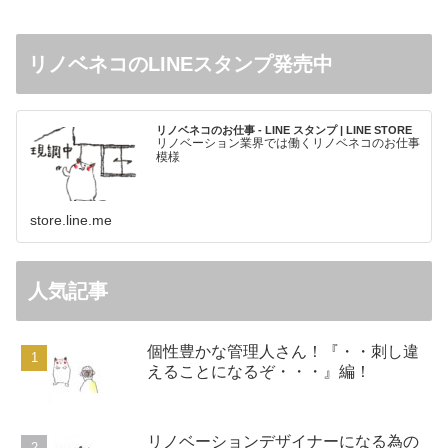
リノベネコのLINEスタンプ発売中
リノベネコのお仕事 - LINE スタンプ | LINE STORE
リノベーション業界では働くリノベネコのお仕事
模様
store.line.me
人気記事
個性豊かな管理人さん！『・・刺し違
えることになるぞ・・・』編！
リノベーションデザイナーになる為の