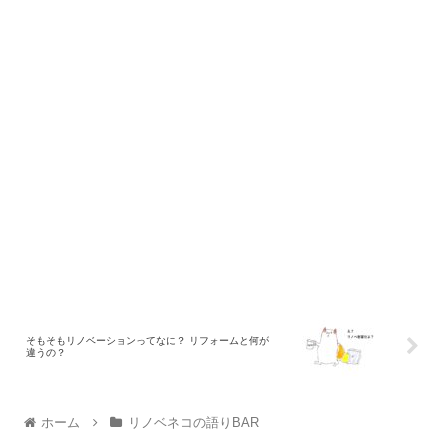
そもそもリノベーションってなに？ リフォームと何が
違うの？
ホーム
リノベネコの語りBAR