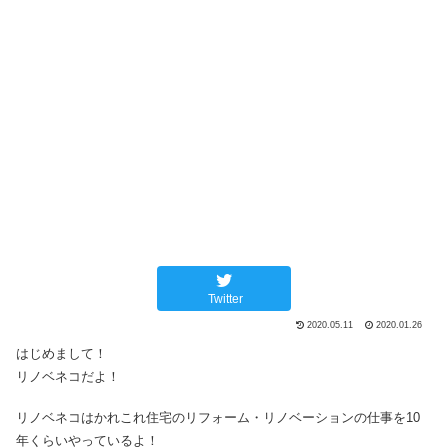
Twitter
2020.05.11
2020.01.26
はじめまして！
リノベネコだよ！
リノベネコはかれこれ住宅のリフォーム・リノベーションの仕事を10
年くらいやっているよ！