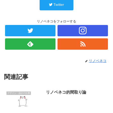
Twitter
リノベネコをフォローする
リノベネコ
関連記事
リノベネコ的間取り論
デザイン・設計の仕事