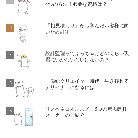
4つの方法！必要な資格は？
『相見積もり』から学んだお客様に向
いた設計術
設計監理ってぶっちゃけどのくらい現
場にいかないといけないの？
一億総クリエイター時代！生き残れる
デザイナーになるには？
リノベネコオススメ！3つの無垢建具
メーカーのご紹介！