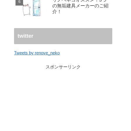
の無垢建具メーカーのご紹
介！
twitter
Tweets by renove_neko
スポンサーリンク